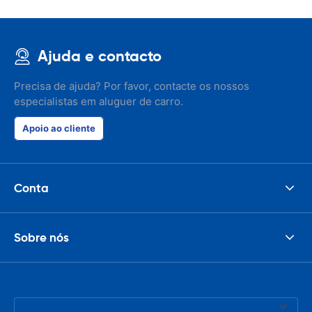
Ajuda e contacto
Precisa de ajuda? Por favor, contacte os nossos
especialistas em aluguer de carro.
Apoio ao cliente
Conta
Sobre nós