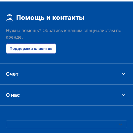
Помощь и контакты
Нужна помощь? Обратись к нашим специалистам по
аренде.
Поддержка клиентов
Счет
О нас