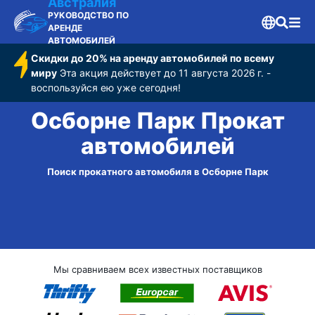
Австралия
РУКОВОДСТВО ПО
АРЕНДЕ
АВТОМОБИЛЕЙ
Скидки до 20% на аренду автомобилей по всему
миру
Эта акция действует до 11 августа 2026 г. -
воспользуйся ею уже сегодня!
Осборне Парк Прокат
автомобилей
Поиск прокатного автомобиля в Осборне Парк
Мы сравниваем всех известных поставщиков