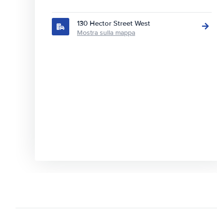
130 Hector Street West
Mostra sulla mappa