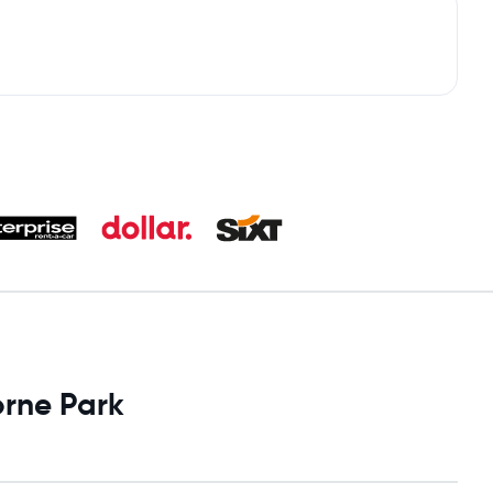
orne Park