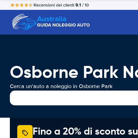
9.1
Recensioni dei clienti
/ 10
Australia
GUIDA NOLEGGIO AUTO
Osborne Park N
Cerca un'auto a noleggio in Osborne Park
Fino a 20% di sconto su