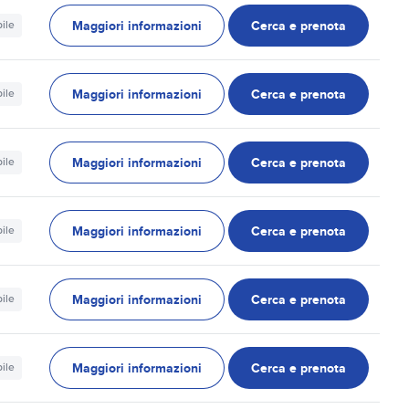
Maggiori informazioni
Cerca e prenota
ile
Maggiori informazioni
Cerca e prenota
ile
Maggiori informazioni
Cerca e prenota
ile
Maggiori informazioni
Cerca e prenota
ile
Maggiori informazioni
Cerca e prenota
ile
Maggiori informazioni
Cerca e prenota
ile