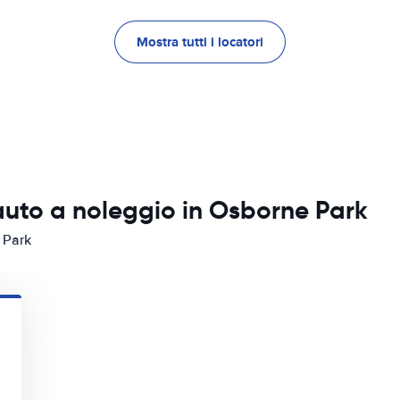
Mostra tutti i locatori
auto a noleggio in Osborne Park
 Park