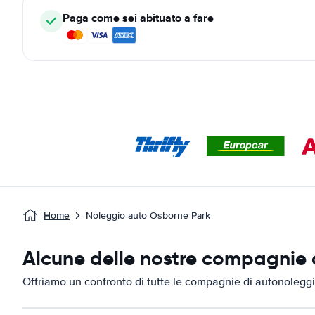
Paga come sei abituato a fare
Home
Noleggio auto Osborne Park
Alcune delle nostre compagnie d
Offriamo un confronto di tutte le compagnie di autonolegg