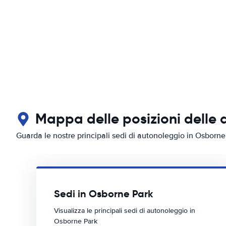
Mappa delle posizioni delle 
Guarda le nostre principali sedi di autonoleggio in Osborne
Sedi in Osborne Park
Visualizza le principali sedi di autonoleggio in
Osborne Park