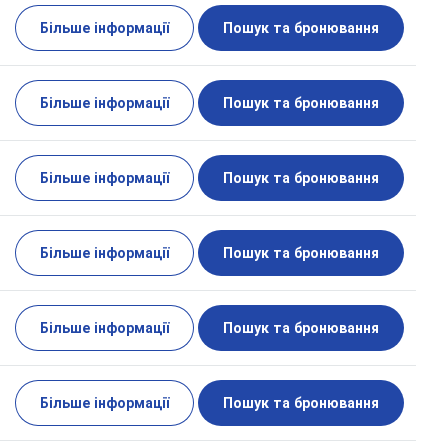
Більше інформації
Пошук та бронювання
Більше інформації
Пошук та бронювання
Більше інформації
Пошук та бронювання
Більше інформації
Пошук та бронювання
Більше інформації
Пошук та бронювання
Більше інформації
Пошук та бронювання