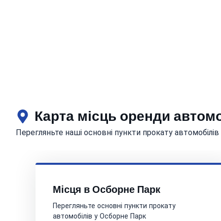
Карта місць оренди автом
Перегляньте наші основні пункти прокату автомобілів
Місця в Осборне Парк
Перегляньте основні пункти прокату
автомобілів у Осборне Парк