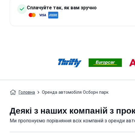
Сплачуйте так, як вам зручно
Головна
Оренда автомобіля Осборн парк
Деякі з наших компаній з про
Ми пропонуємо порівняння всіх компаній з оренди авт