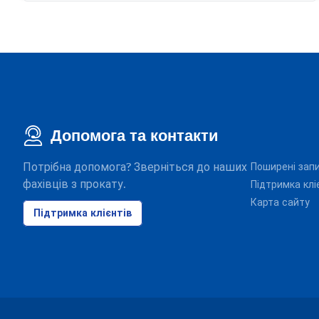
Допомога та контакти
Потрібна допомога? Зверніться до наших
Поширені зап
фахівців з прокату.
Підтримка клі
Карта сайту
Підтримка клієнтів