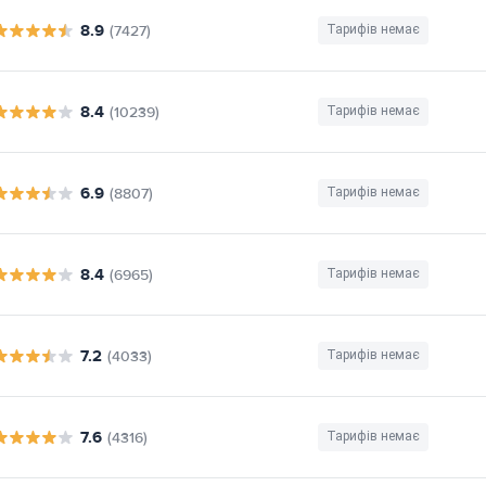
8.9
(7427)
Тарифів немає
8.4
(10239)
Тарифів немає
6.9
(8807)
Тарифів немає
8.4
(6965)
Тарифів немає
7.2
(4033)
Тарифів немає
7.6
(4316)
Тарифів немає