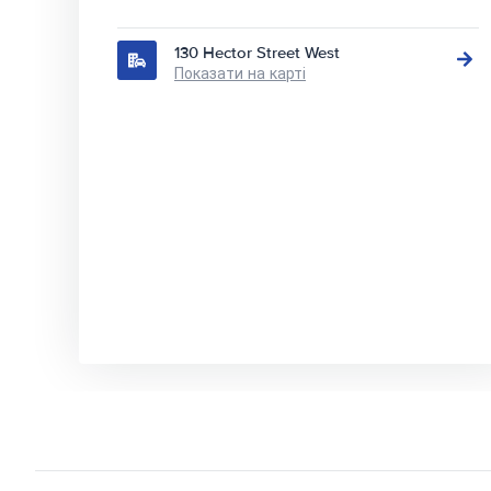
130 Hector Street West
Показати на карті