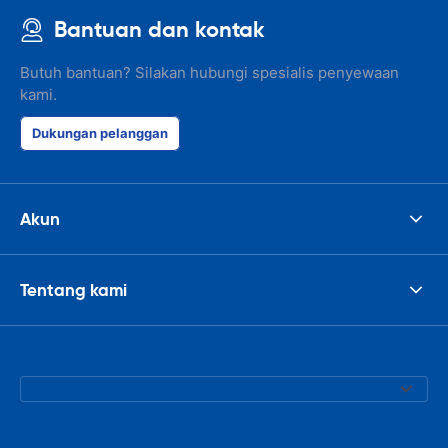
Bantuan dan kontak
Butuh bantuan? Silakan hubungi spesialis penyewaan
kami.
Dukungan pelanggan
Akun
Tentang kami