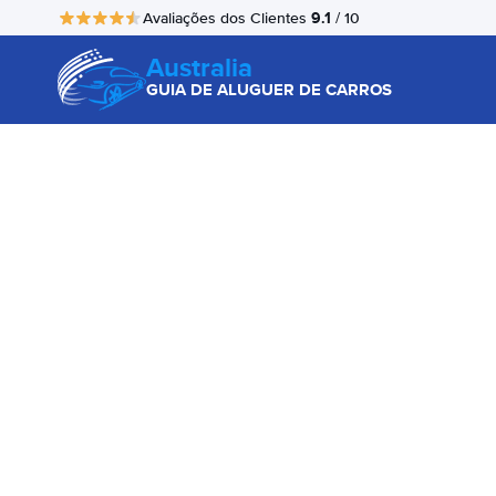
9.1
Avaliações dos Clientes
/ 10
Australia
GUIA DE ALUGUER DE CARROS