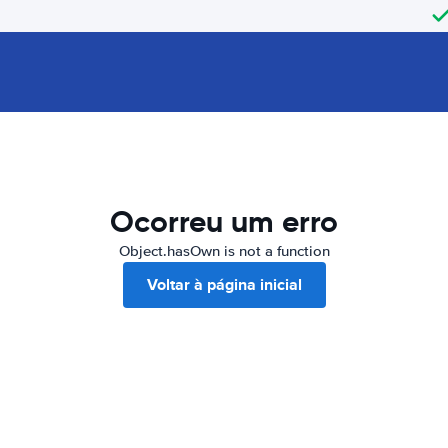
Ocorreu um erro
Object.hasOwn is not a function
Voltar à página inicial