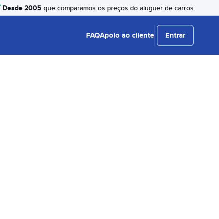
Desde 2005
que comparamos os preços do aluguer de carros
FAQ
Apoio ao cliente
Entrar