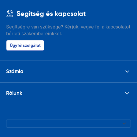
Segítség és kapcsolat
Segítségre van szüksége? Kérjük, vegye fel a kapcsolatot
bérleti szakembereinkkel.
Ügyfélszolgálat
Számla
Rólunk