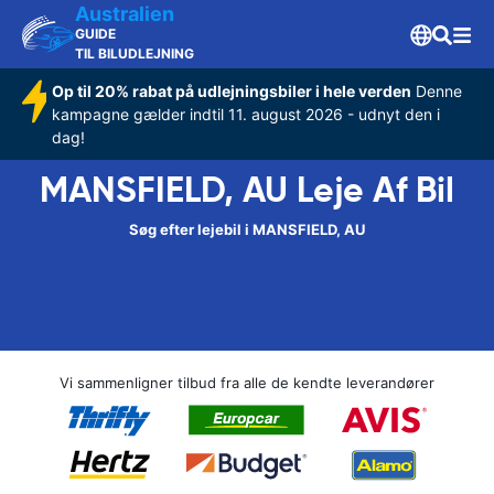
Australien
GUIDE
TIL BILUDLEJNING
Op til 20% rabat på udlejningsbiler i hele verden
Denne
kampagne gælder indtil 11. august 2026 - udnyt den i
dag!
MANSFIELD, AU Leje Af Bil
Søg efter lejebil i MANSFIELD, AU
Vi sammenligner tilbud fra alle de kendte leverandører