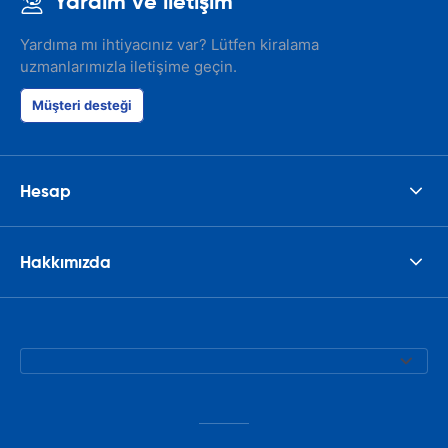
Yardım ve iletişim
Yardıma mı ihtiyacınız var? Lütfen kiralama
uzmanlarımızla iletişime geçin.
Müşteri desteği
Hesap
Hakkımızda