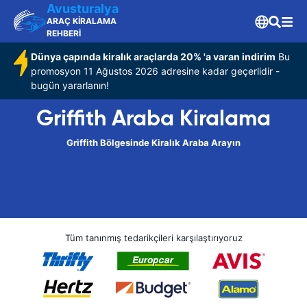
Avusturalya
ARAÇ KİRALAMA
REHBERİ
Dünya çapında kiralık araçlarda 20% 'a varan indirim
Bu
promosyon 11 Ağustos 2026 adresine kadar geçerlidir -
bugün yararlanın!
Griffith Araba Kiralama
Griffith Bölgesinde Kiralık Araba Arayın
Tüm tanınmış tedarikçileri karşılaştırıyoruz