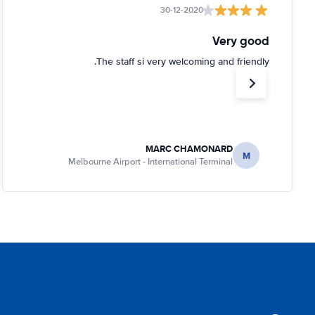
30-12-2020
Very good
The staff si very welcoming and friendly.
MARC CHAMONARD
M
Melbourne Airport - International Terminal