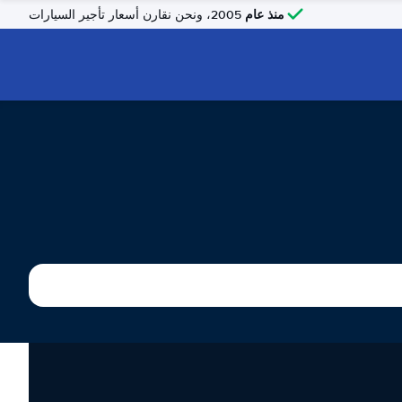
منذ عام
2005، ونحن نقارن أسعار تأجير السيارات