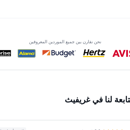
نحن نقارن بين جميع الموردين المعروفين
ابعة لنا في غريفيث