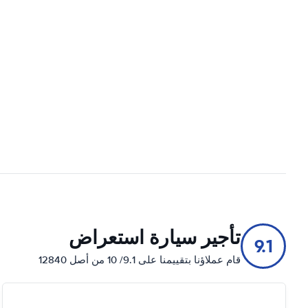
تأجير سيارة استعراض
9.1
قام عملاؤنا بتقييمنا على 9.1/ 10 من أصل 12840