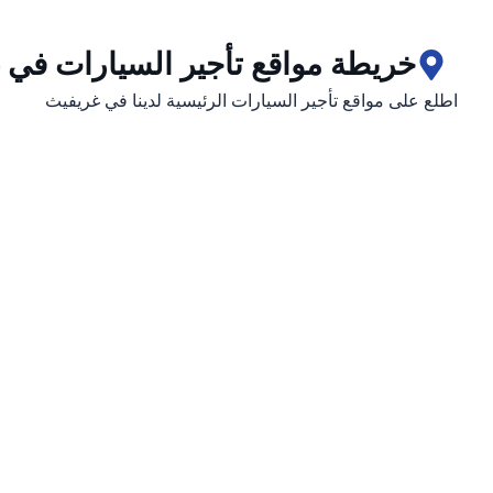
خريطة مواقع تأجير السيارات في 
اطلع على مواقع تأجير السيارات الرئيسية لدينا في غريفيث