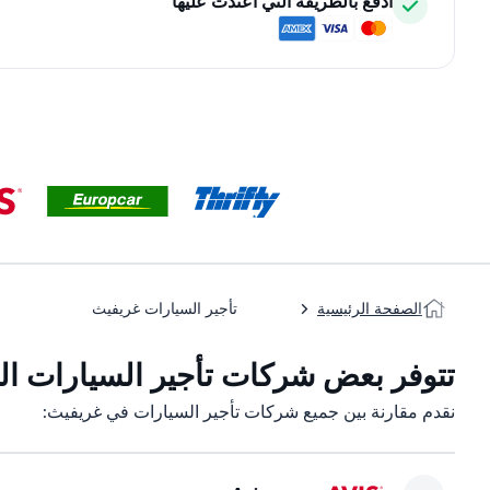
ادفع بالطريقة التي اعتدت عليها
الصفحة الرئيسية
تأجير السيارات غريفيث
تتوفر بعض شركات تأجير السيارات الت
نقدم مقارنة بين جميع شركات تأجير السيارات في غريفيث: