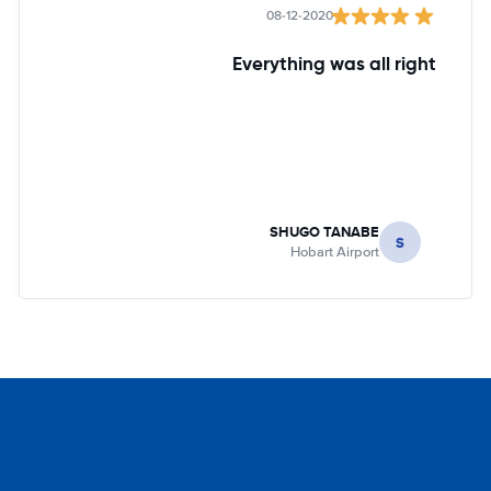
08-12-2020
Everything was all right
SHUGO TANABE
S
Hobart Airport