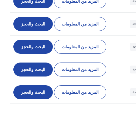
المزيد من المعلومات
البحث والحجز
حة
المزيد من المعلومات
البحث والحجز
حة
المزيد من المعلومات
البحث والحجز
حة
المزيد من المعلومات
البحث والحجز
حة
المزيد من المعلومات
البحث والحجز
حة