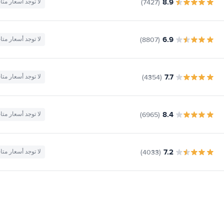
8.9
(7427)
لا توجد أسعار متا
6.9
(8807)
لا توجد أسعار متا
7.7
(4354)
لا توجد أسعار متا
8.4
(6965)
لا توجد أسعار متا
7.2
(4033)
لا توجد أسعار متا