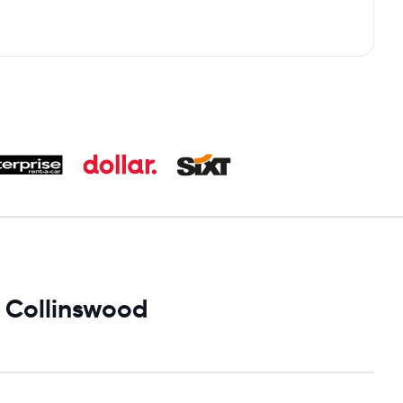
i Collinswood