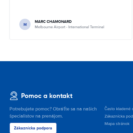
MARC CHAMONARD
M
Melbourne Airport - International Terminal
Pomoc a kontakt
Potrebujete pomoc? Obráťte sa na našich
Často kladené 
špecialistov na prenájom.
Zákaznícka po
Mapa stránok
Zákaznícka podpora