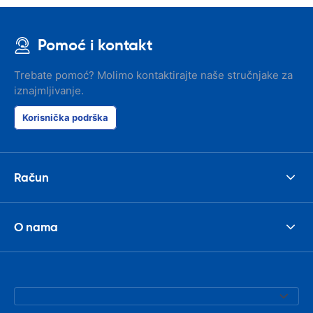
Pomoć i kontakt
Trebate pomoć? Molimo kontaktirajte naše stručnjake za
iznajmljivanje.
Korisnička podrška
Račun
O nama