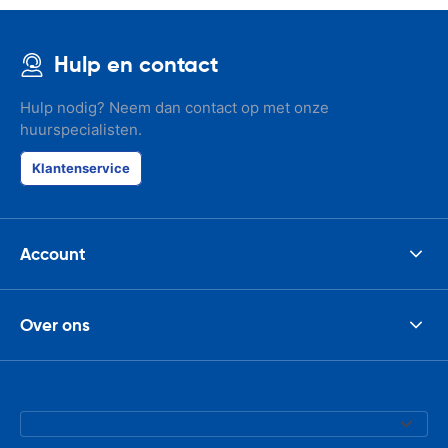
Hulp en contact
Hulp nodig? Neem dan contact op met onze
huurspecialisten.
Klantenservice
Account
Over ons