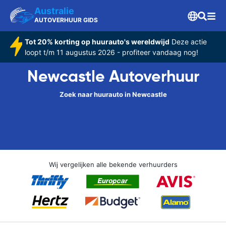
Australie
AUTOVERHUUR GIDS
Tot 20% korting op huurauto's wereldwijd
Deze actie
loopt t/m 11 augustus 2026 - profiteer vandaag nog!
Newcastle Autoverhuur
Zoek naar huurauto in Newcastle
Wij vergelijken alle bekende verhuurders