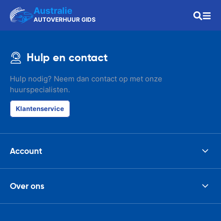
Australie
AUTOVERHUUR GIDS
Hulp en contact
Hulp nodig? Neem dan contact op met onze
huurspecialisten.
Klantenservice
Account
Over ons