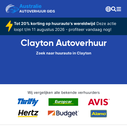
Australie
AUTOVERHUUR GIDS
Tot 20% korting op huurauto's wereldwijd
Deze actie
loopt t/m 11 augustus 2026 - profiteer vandaag nog!
Clayton Autoverhuur
Zoek naar huurauto in Clayton
Wij vergelijken alle bekende verhuurders