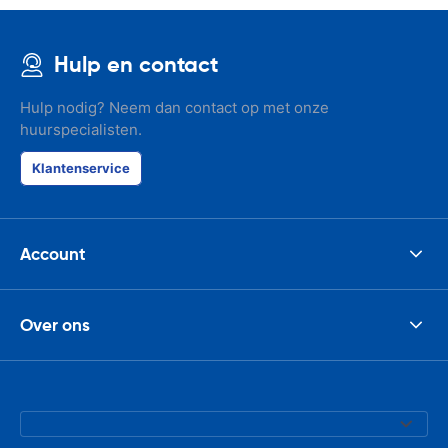
Hulp en contact
Hulp nodig? Neem dan contact op met onze
huurspecialisten.
Klantenservice
Account
Over ons