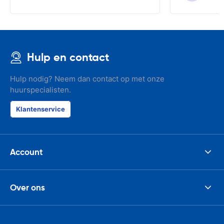
Hulp en contact
Hulp nodig? Neem dan contact op met onze
huurspecialisten.
Klantenservice
Account
Over ons