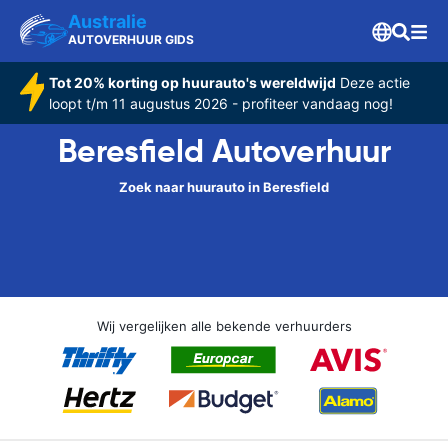
Australie
AUTOVERHUUR GIDS
Tot 20% korting op huurauto's wereldwijd
Deze actie
loopt t/m 11 augustus 2026 - profiteer vandaag nog!
Beresfield Autoverhuur
Zoek naar huurauto in Beresfield
Wij vergelijken alle bekende verhuurders