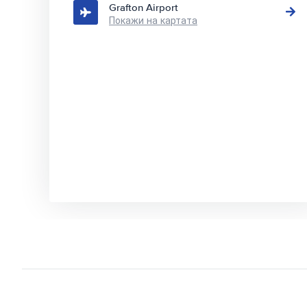
Grafton Airport
Покажи на картата