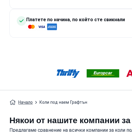
Платете по начина, по който сте свикнали
Начало
Коли под наем Графтън
Някои от нашите компании за 
Предлагаме сравнение на всички компании за коли под