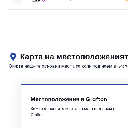
Карта на местоположенията
Вижте нашите основни места за коли под наем в Graft
Местоположения в Grafton
Вижте основните места за коли под наем в
Grafton