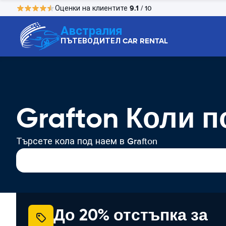
9.1
Оценки на клиентите
/ 10
Австралия
ПЪТЕВОДИТЕЛ CAR RENTAL
Grafton Коли п
Търсете кола под наем в Grafton
До 20% отстъпка за