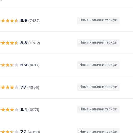
8.9
(7437)
Няма налични тарифи
8.8
(11512)
Няма налични тарифи
6.9
(8812)
Няма налични тарифи
7.7
(4356)
Няма налични тарифи
8.4
(6971)
Няма налични тарифи
7.2
(4033)
Няма налични тарифи