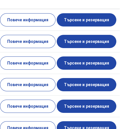
Повече информация
Търсене и резервация
Повече информация
Търсене и резервация
Повече информация
Търсене и резервация
Повече информация
Търсене и резервация
Повече информация
Търсене и резервация
Повече информация
Търсене и резервация