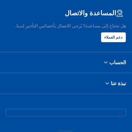
المساعدة والاتصال
هل تحتاج إلى مساعدة؟ يُرجى الاتصال بأخصائيي التأجير لدينا.
دعم العملاء
الحساب
نبذة عنا