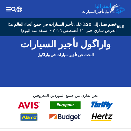
أستراليا
دليل تأجير السيارات
خصم يصل إلى 20% على تأجير السيارات في جميع أنحاء العالم
هذا
العرض ساري حتى ١١ أغسطس ٢٠٢٦ - استفد منه اليوم!
واراگول تأجير السيارات
البحث عن تأجير سيارات في واراگول
نحن نقارن بين جميع الموردين المعروفين