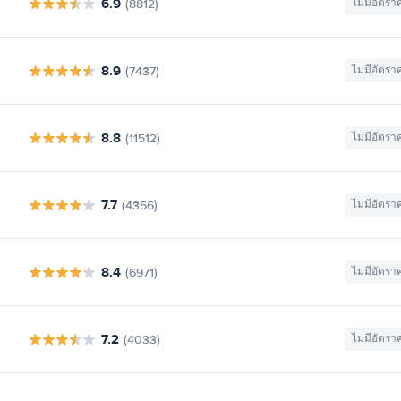
6.9
(8812)
ไม่มีอัตรา
8.9
(7437)
ไม่มีอัตรา
8.8
(11512)
ไม่มีอัตรา
7.7
(4356)
ไม่มีอัตรา
8.4
(6971)
ไม่มีอัตรา
7.2
(4033)
ไม่มีอัตรา