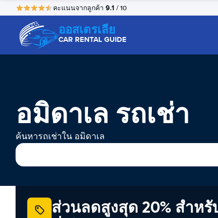
9.1
คะแนนจากลูกค้า
/ 10
ออสเตรเลีย
CAR RENTAL GUIDE
อมิดาเล รถเช่า
ค้นหารถเช่าใน อมิดาเล
ส่วนลดสูงสุด 20% สำหรั