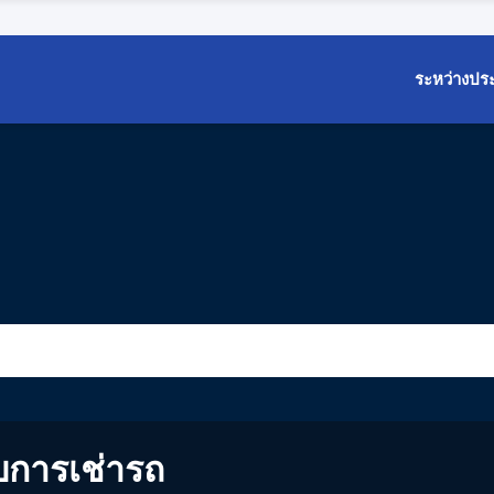
ระหว่างปร
บการเช่ารถ