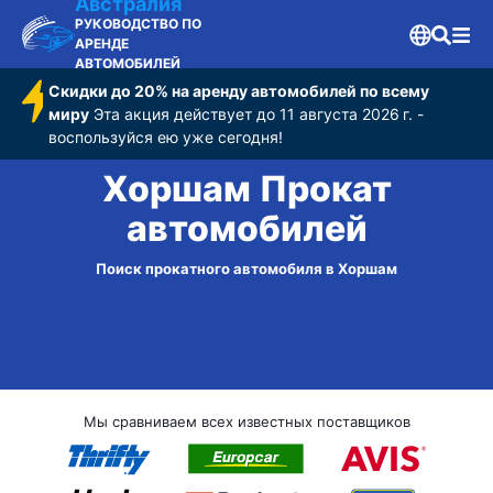
Австралия
РУКОВОДСТВО ПО
АРЕНДЕ
АВТОМОБИЛЕЙ
Скидки до 20% на аренду автомобилей по всему
миру
Эта акция действует до 11 августа 2026 г. -
воспользуйся ею уже сегодня!
Хоршам Прокат
автомобилей
Поиск прокатного автомобиля в Хоршам
Мы сравниваем всех известных поставщиков