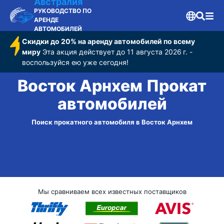
Австралия
РУКОВОДСТВО ПО
АРЕНДЕ
АВТОМОБИЛЕЙ
Скидки до 20% на аренду автомобилей по всему
миру
Эта акция действует до 11 августа 2026 г. -
воспользуйся ею уже сегодня!
Восток Арнхем Прокат
автомобилей
Поиск прокатного автомобиля в Восток Арнхем
Мы сравниваем всех известных поставщиков