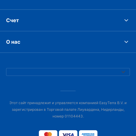
Счет
О нас
Этот сайт принадлежит и управляется компанией EasyTerra B.V. и
зарегистрирован в Торговой палате Лиувардена, Нидерланды,
номер 01104443.