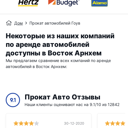
Дом
Прокат автомобилей Гоув
Некоторые из наших компаний
по аренде автомобилей
доступны в Восток Арнхем
Мы предлагаем сравнение всех компаний по аренде
автомобилей в Восток Арнхем:
Прокат Авто Отзывы
9.1
Наши клиенты оценивают нас на 9.1/10 из 12842
30-12-2020