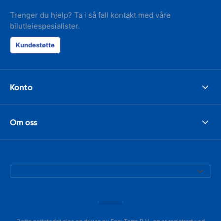
Trenger du hjelp? Ta i så fall kontakt med våre
bilutleiespesialister.
Kundestøtte
Konto
Om oss