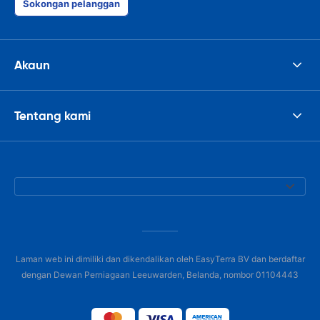
Sokongan pelanggan
Akaun
Tentang kami
Laman web ini dimiliki dan dikendalikan oleh EasyTerra BV dan berdaftar
dengan Dewan Perniagaan Leeuwarden, Belanda, nombor 01104443