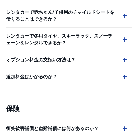
レンタカーで赤ちゃん/子供用のチャイルドシートを
借りることはできるか？
レンタカーで冬用タイヤ、スキーラック、スノーチ
ェーンをレンタルできるか？
オプション料金の支払い方法は？
追加料金はかかるのか？
保険
衝突被害補償と盗難補償には何があるのか？