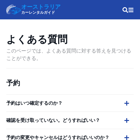
オーストラリア
カーレンタルガイド
よくある質問
このページでは、よくある質問に対する答えを見つける
ことができる。
予約
予約はいつ確定するのか？
確認を受け取っていない。どうすればいい？
予約の変更やキャンセルはどうすればいいのか？