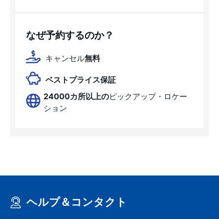
なぜ予約するのか？
キャンセル
無料
ベストプライス保証
24000カ所以上の
ピックアップ・ロケー
ション
ヘルプ＆コンタクト