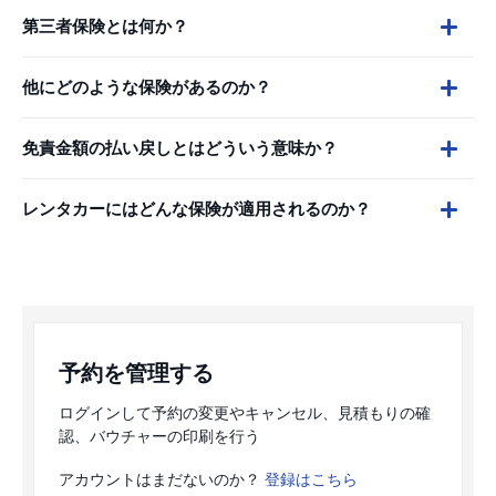
第三者保険とは何か？
他にどのような保険があるのか？
免責金額の払い戻しとはどういう意味か？
レンタカーにはどんな保険が適用されるのか？
予約を管理する
ログインして予約の変更やキャンセル、見積もりの確
認、バウチャーの印刷を行う
アカウントはまだないのか？
登録はこちら