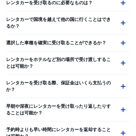
レンタカーを受け取るのに必要なものは？
レンタカーで国境を越えて他の国に行くことはでき
るか？
選択した車種を確実に受け取ることができるか？
レンタカーをホテルなど別の場所で受け渡しするこ
とは可能か？
レンタカーを受け取る際、保証金はいくら支払うの
か？
早朝や深夜にレンタカーを受け取ったり返したりす
ることは可能か？
予約時よりも早い時間にレンタカーを返却すること