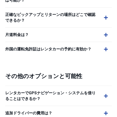
は可能か？
正確なピックアップとリターンの場所はどこで確認
できるか？
片道料金は？
外国の運転免許証はレンタカーの予約に有効か？
その他のオプションと可能性
レンタカーでGPSナビゲーション・システムを借り
ることはできるか？
追加ドライバーの費用は？