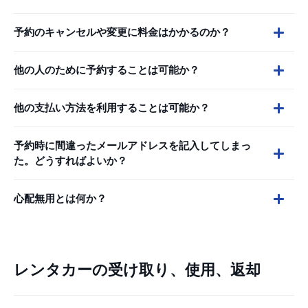
予約のキャンセルや変更に料金はかかるのか？
他の人のために予約することは可能か？
他の支払い方法を利用することは可能か？
予約時に間違ったメールアドレスを記入してしまっ
た。どうすればよいか？
心配無用とは何か？
レンタカーの受け取り、使用、返却