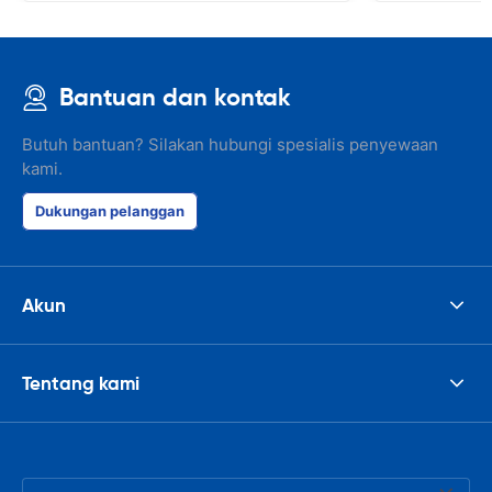
Bantuan dan kontak
Butuh bantuan? Silakan hubungi spesialis penyewaan
kami.
Dukungan pelanggan
Akun
Tentang kami