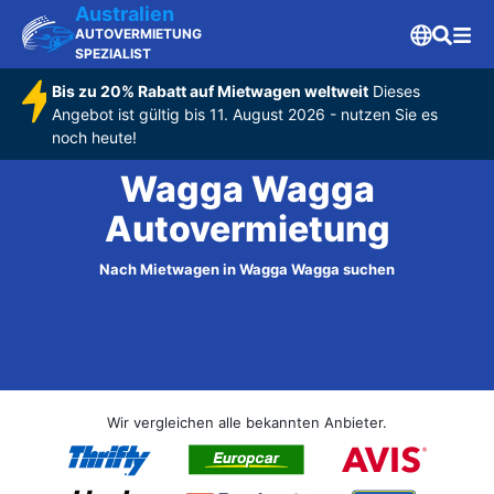
Australien
AUTOVERMIETUNG
SPEZIALIST
Bis zu 20% Rabatt auf Mietwagen weltweit
Dieses
Angebot ist gültig bis 11. August 2026 - nutzen Sie es
noch heute!
Wagga Wagga
Autovermietung
Nach Mietwagen in Wagga Wagga suchen
Wir vergleichen alle bekannten Anbieter.