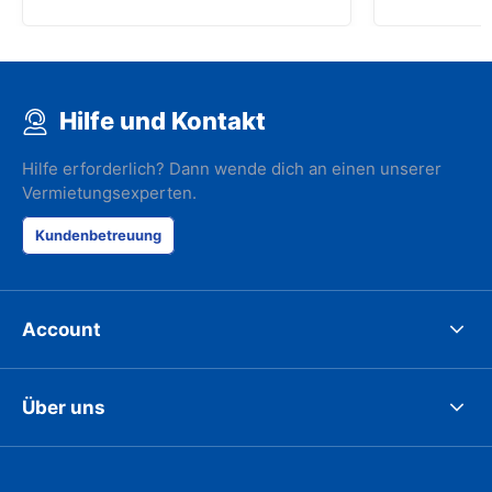
Hilfe und Kontakt
Hilfe erforderlich? Dann wende dich an einen unserer
Vermietungsexperten.
Kundenbetreuung
Account
Über uns