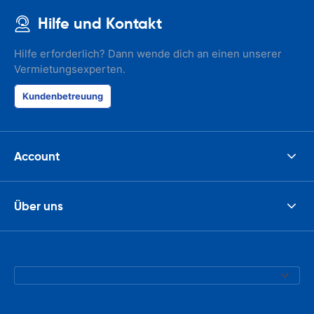
Hilfe und Kontakt
Hilfe erforderlich? Dann wende dich an einen unserer
Vermietungsexperten.
Kundenbetreuung
Account
Über uns