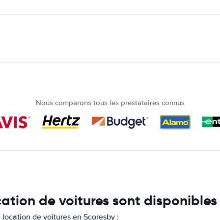
Nous comparons tous les prestataires connus
cation de voitures sont disponibles
location de voitures en Scoresby :