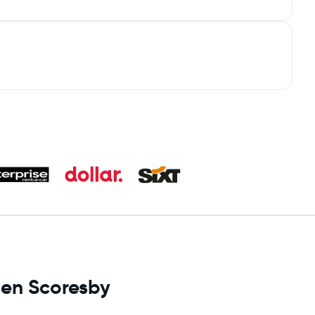
 en Scoresby