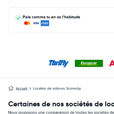
Paie comme tu en as l'habitude
Accueil
Location de voitures Scoresby
Certaines de nos sociétés de lo
Nous proposons une comparaison de toutes les sociétés de 