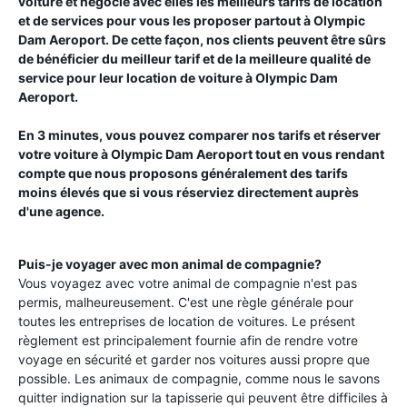
voiture et négocie avec elles les meilleurs tarifs de location
et de services pour vous les proposer partout à
Olympic
Dam Aeroport
. De cette façon, nos clients peuvent être sûrs
de bénéficier du meilleur tarif et de la meilleure qualité de
service pour leur location de voiture à
Olympic Dam
Aeroport
.
En 3 minutes, vous pouvez comparer nos tarifs et réserver
votre voiture à
Olympic Dam Aeroport
tout en vous rendant
compte que nous proposons généralement des tarifs
moins élevés que si vous réserviez directement auprès
d'une agence.
Puis-je voyager avec mon animal de compagnie?
Vous voyagez avec votre animal de compagnie n'est pas
permis, malheureusement. C'est une règle générale pour
toutes les entreprises de location de voitures. Le présent
règlement est principalement fournie afin de rendre votre
voyage en sécurité et garder nos voitures aussi propre que
possible. Les animaux de compagnie, comme nous le savons
quitter indignation sur la tapisserie qui peuvent être difficiles à