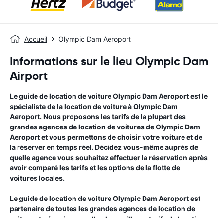
Accueil
Olympic Dam Aeroport
Informations sur le lieu Olympic Dam
Airport
Le guide de location de voiture
Olympic Dam Aeroport
est le
spécialiste de la location de voiture à
Olympic Dam
Aeroport
. Nous proposons les tarifs de la plupart des
grandes agences de location de voitures de
Olympic Dam
Aeroport
et vous permettons de choisir votre voiture et de
la réserver en temps réel. Décidez vous-même auprès de
quelle agence vous souhaitez effectuer la réservation après
avoir comparé les tarifs et les options de la flotte de
voitures locales.
Le guide de location de voiture
Olympic Dam Aeroport
est
partenaire de toutes les grandes agences de location de