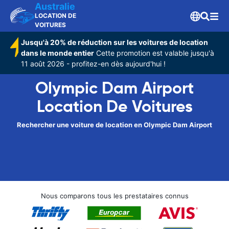
Australie
LOCATION DE
VOITURES
Jusqu'à 20% de réduction sur les voitures de location
dans le monde entier
Cette promotion est valable jusqu'à
11 août 2026 - profitez-en dès aujourd'hui !
Olympic Dam Airport
Location De Voitures
Rechercher une voiture de location en Olympic Dam Airport
Nous comparons tous les prestataires connus