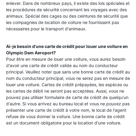
enlever. Dans de nombreux pays, il existe des lois spéciales et
les procédures de sécurité concernant les voyages avec des
animaux. Spécial des cages ou des ceintures de sécurité que
les compagnies de location de voiture ne fournissent pas
nécessaires pour le transport d'animaux.
Ai-je besoin d'une carte de crédit pour louer une voiture en
Olympic Dam Aeroport
?
Pour être en mesure de louer une voiture, vous aurez besoin
d'avoir une carte de crédit valide au nom du conducteur
principal. Veuillez noter que sans une bonne carte de crédit au
nom du conducteur principal, vous ne serez pas en mesure de
louer une voiture. Cartes de crédit prépayées, les espèces ou
les cartes de débit ne seront pas acceptées. Aussi, vous ne
pouvez pas utiliser formulaire de carte de crédit de quelqu'un
d'autre. Si vous arrivez au bureau local et vous ne pouvez pas
présenter une carte de crédit à votre nom, le local de l'agent
refuse de vous donner la voiture. Une bonne carte de crédit
est un document obligatoire pour la location d'une voiture.