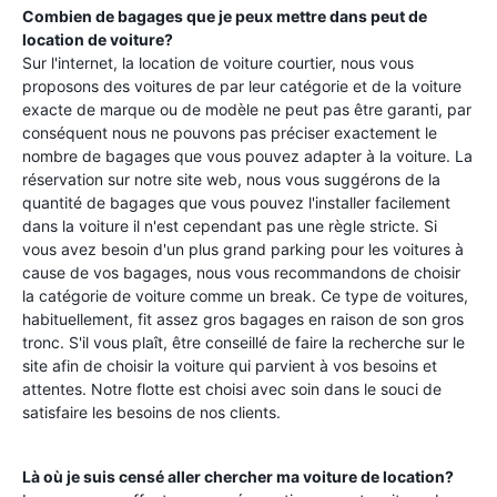
Combien de bagages que je peux mettre dans peut de
location de voiture?
Sur l'internet, la location de voiture courtier, nous vous
proposons des voitures de par leur catégorie et de la voiture
exacte de marque ou de modèle ne peut pas être garanti, par
conséquent nous ne pouvons pas préciser exactement le
nombre de bagages que vous pouvez adapter à la voiture. La
réservation sur notre site web, nous vous suggérons de la
quantité de bagages que vous pouvez l'installer facilement
dans la voiture il n'est cependant pas une règle stricte. Si
vous avez besoin d'un plus grand parking pour les voitures à
cause de vos bagages, nous vous recommandons de choisir
la catégorie de voiture comme un break. Ce type de voitures,
habituellement, fit assez gros bagages en raison de son gros
tronc. S'il vous plaît, être conseillé de faire la recherche sur le
site afin de choisir la voiture qui parvient à vos besoins et
attentes. Notre flotte est choisi avec soin dans le souci de
satisfaire les besoins de nos clients.
Là où je suis censé aller chercher ma voiture de location?