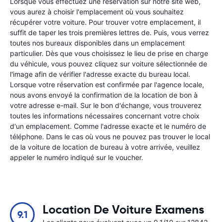
Lorsque vous effectuez une réservation sur notre site web,
vous aurez à choisir l'emplacement où vous souhaitez
récupérer votre voiture. Pour trouver votre emplacement, il
suffit de taper les trois premières lettres de. Puis, vous verrez
toutes nos bureaux disponibles dans un emplacement
particulier. Dès que vous choisissez le lieu de prise en charge
du véhicule, vous pouvez cliquez sur voiture sélectionnée de
l'image afin de vérifier l'adresse exacte du bureau local.
Lorsque votre réservation est confirmée par l'agence locale,
nous avons envoyé la confirmation de la location de bon à
votre adresse e-mail. Sur le bon d'échange, vous trouverez
toutes les informations nécessaires concernant votre choix
d'un emplacement. Comme l'adresse exacte et le numéro de
téléphone. Dans le cas où vous ne pouvez pas trouver le local
de la voiture de location de bureau à votre arrivée, veuillez
appeler le numéro indiqué sur le voucher.
Location De Voiture Examens
9.1