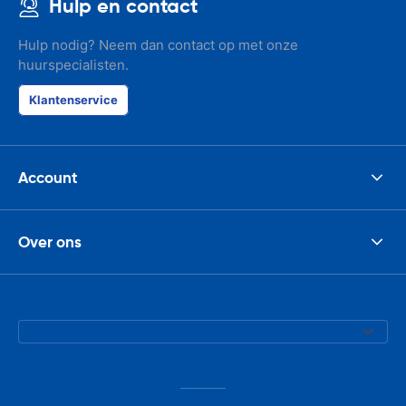
Hulp en contact
Hulp nodig? Neem dan contact op met onze
huurspecialisten.
Klantenservice
Account
Over ons