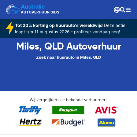
Australie
AUTOVERHUUR GIDS
Tot 20% korting op huurauto's wereldwijd
Deze actie
loopt t/m 11 augustus 2026 - profiteer vandaag nog!
Miles, QLD Autoverhuur
Zoek naar huurauto in Miles, QLD
Wij vergelijken alle bekende verhuurders