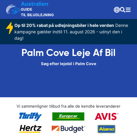
Australien
GUIDE
TIL BILUDLEJNING
Op til 20% rabat på udlejningsbiler i hele verden
Denne
kampagne gælder indtil 11. august 2026 - udnyt den i
dag!
Palm Cove Leje Af Bil
Søg efter lejebil i Palm Cove
Vi sammenligner tilbud fra alle de kendte leverandører