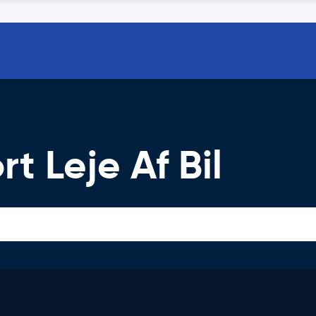
t Leje Af Bil