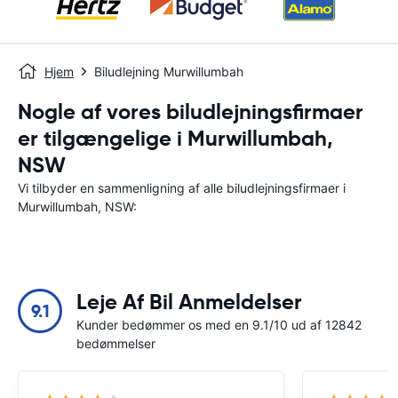
Hjem
Biludlejning Murwillumbah
Nogle af vores biludlejningsfirmaer
er tilgængelige i Murwillumbah,
NSW
Vi tilbyder en sammenligning af alle biludlejningsfirmaer i
Murwillumbah, NSW:
Leje Af Bil Anmeldelser
9.1
Kunder bedømmer os med en 9.1/10 ud af 12842
bedømmelser