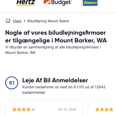
Hjem
Biludlejning Mount Baker
Nogle af vores biludlejningsfirmaer
er tilgængelige i Mount Barker, WA
Vi tilbyder en sammenligning af alle biludlejningsfirmaer i
Mount Barker, WA:
Leje Af Bil Anmeldelser
9.1
Kunder bedømmer os med en 9.1/10 ud af 12842
bedømmelser
30-12-2020