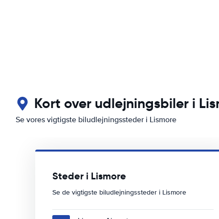
Kort over udlejningsbiler i Li
Se vores vigtigste biludlejningssteder i Lismore
Steder i Lismore
Se de vigtigste biludlejningssteder i Lismore