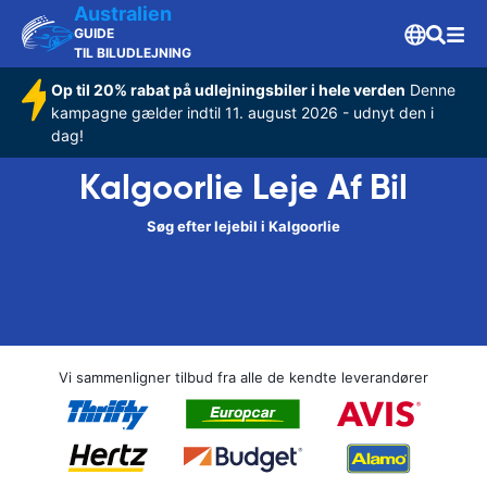
Australien
GUIDE
TIL BILUDLEJNING
Op til 20% rabat på udlejningsbiler i hele verden
Denne
kampagne gælder indtil 11. august 2026 - udnyt den i
dag!
Kalgoorlie Leje Af Bil
Søg efter lejebil i Kalgoorlie
Vi sammenligner tilbud fra alle de kendte leverandører