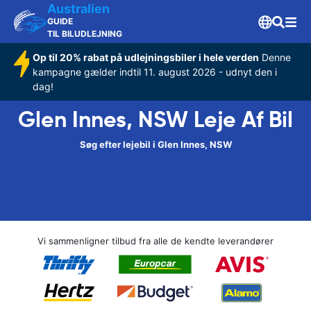
Australien
GUIDE
TIL BILUDLEJNING
Op til 20% rabat på udlejningsbiler i hele verden
Denne
kampagne gælder indtil 11. august 2026 - udnyt den i
dag!
Glen Innes, NSW Leje Af Bil
Søg efter lejebil i Glen Innes, NSW
Vi sammenligner tilbud fra alle de kendte leverandører