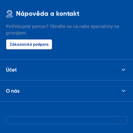
Nápověda a kontakt
Potřebujete pomoc? Obraťte se na naše specialisty na
pronájem.
Zákaznická podpora
Účet
O nás