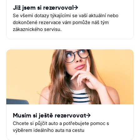
Již jsem si rezervoval
Se všemi dotazy týkajícími se vaší aktuální nebo
dokončené rezervace vám pomůže náš tým
zákaznického servisu.
Musím si ještě rezervovat
Chcete si půjčit auto a potřebujete pomoc s
výběrem ideálního auta na cestu