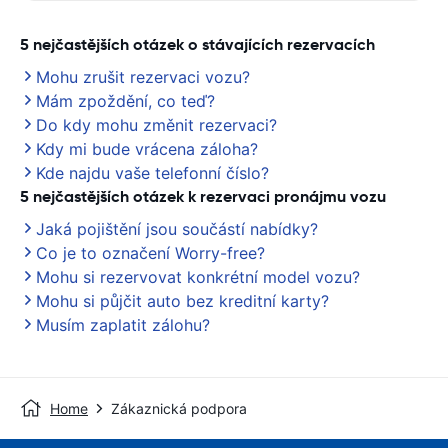
5 nejčastějších otázek o stávajících rezervacích
Mohu zrušit rezervaci vozu?
Mám zpoždění, co teď?
Do kdy mohu změnit rezervaci?
Kdy mi bude vrácena záloha?
Kde najdu vaše telefonní číslo?
5 nejčastějších otázek k rezervaci pronájmu vozu
Jaká pojištění jsou součástí nabídky?
Co je to označení Worry-free?
Mohu si rezervovat konkrétní model vozu?
Mohu si půjčit auto bez kreditní karty?
Musím zaplatit zálohu?
Home
Zákaznická podpora