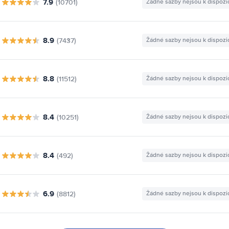
7.9
(10701)
Žádné sazby nejsou k dispozi
8.9
(7437)
Žádné sazby nejsou k dispozi
8.8
(11512)
Žádné sazby nejsou k dispozi
8.4
(10251)
Žádné sazby nejsou k dispozi
8.4
(492)
Žádné sazby nejsou k dispozi
6.9
(8812)
Žádné sazby nejsou k dispozi