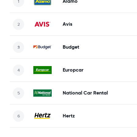
Alamo
Avis
Budget
Europcar
National Car Rental
Hertz