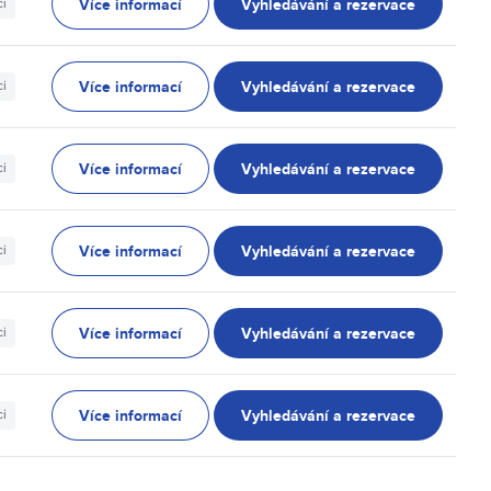
Více informací
Vyhledávání a rezervace
ci
Více informací
Vyhledávání a rezervace
ci
Více informací
Vyhledávání a rezervace
ci
Více informací
Vyhledávání a rezervace
ci
Více informací
Vyhledávání a rezervace
ci
Více informací
Vyhledávání a rezervace
ci