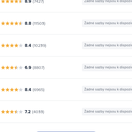
8.9
(7427)
Žádné sazby nejsou k dispozi
8.8
(11503)
Žádné sazby nejsou k dispozi
8.4
(10239)
Žádné sazby nejsou k dispozi
6.9
(8807)
Žádné sazby nejsou k dispozi
8.4
(6965)
Žádné sazby nejsou k dispozi
7.2
(4033)
Žádné sazby nejsou k dispozi