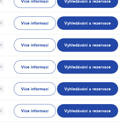
Více informací
Vyhledávání a rezervace
ci
Více informací
Vyhledávání a rezervace
ci
Více informací
Vyhledávání a rezervace
ci
Více informací
Vyhledávání a rezervace
ci
Více informací
Vyhledávání a rezervace
ci
Více informací
Vyhledávání a rezervace
ci