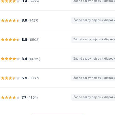
8.4
(6965)
Žádné sazby nejsou k dispozi
8.9
(7427)
Žádné sazby nejsou k dispozi
8.8
(11503)
Žádné sazby nejsou k dispozi
8.4
(10239)
Žádné sazby nejsou k dispozi
6.9
(8807)
Žádné sazby nejsou k dispozi
7.7
(4354)
Žádné sazby nejsou k dispozi