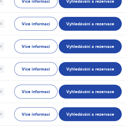
Více informací
Vyhledávání a rezervace
ci
Více informací
Vyhledávání a rezervace
ci
Více informací
Vyhledávání a rezervace
ci
Více informací
Vyhledávání a rezervace
ci
Více informací
Vyhledávání a rezervace
ci
Více informací
Vyhledávání a rezervace
ci