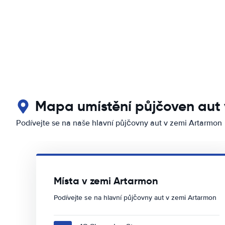
Mapa umístění půjčoven aut 
Podívejte se na naše hlavní půjčovny aut v zemi Artarmon
Místa v zemi Artarmon
Podívejte se na hlavní půjčovny aut v zemi Artarmon