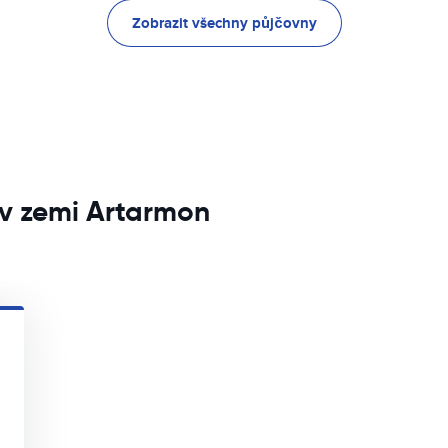
Zobrazit všechny půjčovny
v zemi Artarmon