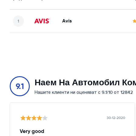
Avis
Наем На Автомобил Ко
9.1
Нашите клиенти ни оценяват с 9.1/10 от 12842
30-12-2020
Very good