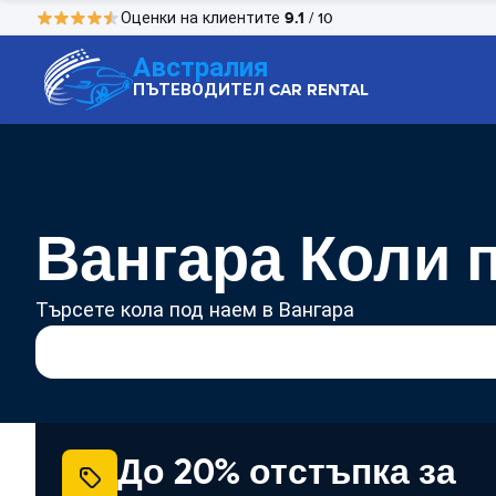
9.1
Оценки на клиентите
/ 10
Австралия
ПЪТЕВОДИТЕЛ CAR RENTAL
Вангара Коли 
Търсете кола под наем в Вангара
До 20% отстъпка за