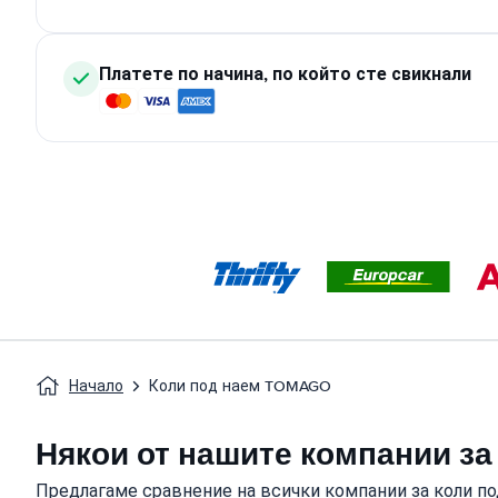
Платете по начина, по който сте свикнали
Начало
Коли под наем TOMAGO
Някои от нашите компании за
Предлагаме сравнение на всички компании за коли по