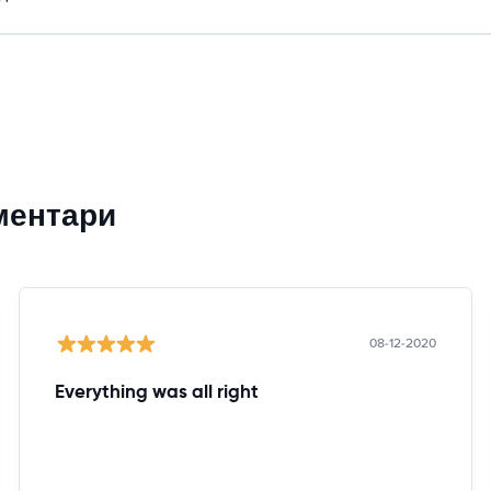
ментари
08-12-2020
Everything was all right