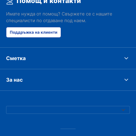
Помощ и контакти
Имате нужда от помощ? Свържете се с нашите
специалисти по отдаване под наем.
Поддръжка на клиенти
Сметка
За нас