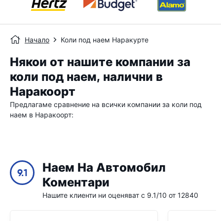
Начало
Коли под наем Наракурте
Някои от нашите компании за
коли под наем, налични в
Наракоорт
Предлагаме сравнение на всички компании за коли под
наем в Наракоорт:
Наем На Автомобил
9.1
Коментари
Нашите клиенти ни оценяват с 9.1/10 от 12840