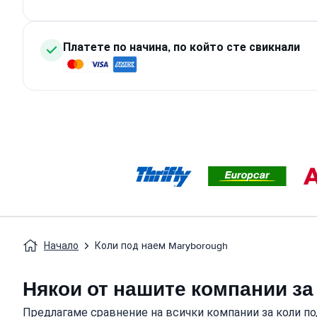
Платете по начина, по който сте свикнали
Начало
Коли под наем Maryborough
Някои от нашите компании за
Предлагаме сравнение на всички компании за коли по