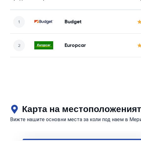
Budget
Europcar
Карта на местоположеният
Вижте нашите основни места за коли под наем в Мер