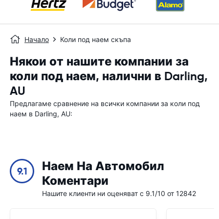
Начало
Коли под наем скъпа
Някои от нашите компании за
коли под наем, налични в Darling,
AU
Предлагаме сравнение на всички компании за коли под
наем в Darling, AU:
Наем На Автомобил
9.1
Коментари
Нашите клиенти ни оценяват с 9.1/10 от 12842