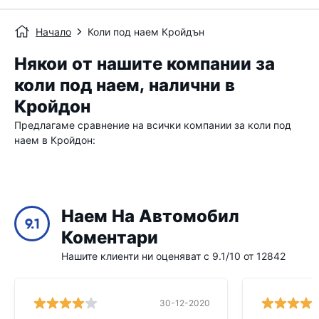
Начало
Коли под наем Кройдън
Някои от нашите компании за
коли под наем, налични в
Кройдон
Предлагаме сравнение на всички компании за коли под
наем в Кройдон:
Наем На Автомобил
9.1
Коментари
Нашите клиенти ни оценяват с 9.1/10 от 12842
30-12-2020