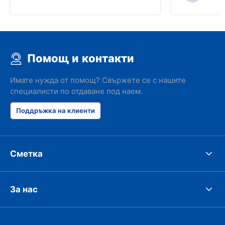
Помощ и контакти
Имате нужда от помощ? Свържете се с нашите
специалисти по отдаване под наем.
Поддръжка на клиенти
Сметка
За нас